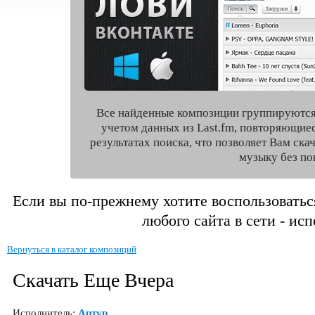
Все найденные композиции группируются
учетом данных из Last.fm, повторяющие
результатах поиска, что позволяет Вам ск
музыку без по
Если вы по-прежнему хотите воспользоватьс
любого сайта в сети - ис
Вернуться в каталог композиций
Скачать Еще Вчера
Исполнитель:
Артур