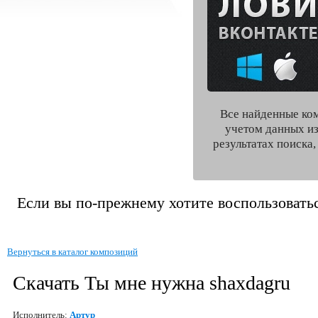
Все найденные ко
учетом данных из
результатах поиска
Если вы по-прежнему хотите воспользоватьс
Вернуться в каталог композиций
Скачать Ты мне нужна shaxdagru
Исполнитель:
Артур