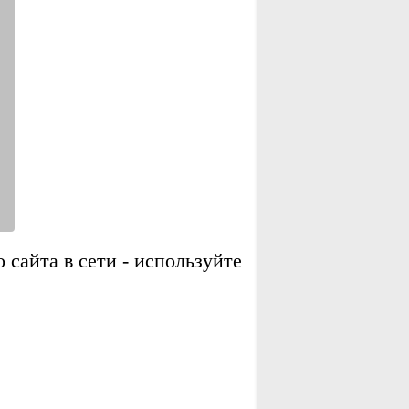
сайта в сети - используйте