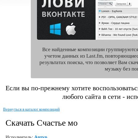
Все найденные композиции группируются
учетом данных из Last.fm, повторяющие
результатах поиска, что позволяет Вам ск
музыку без по
Если вы по-прежнему хотите воспользоватьс
любого сайта в сети - ис
Вернуться в каталог композиций
Скачать Счастье мо
Исполнитель:
Артур