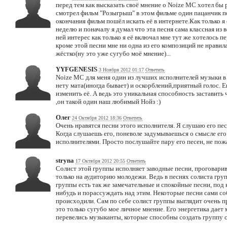
перед тем как высказать своё мнение о Noize MC хотел бы 
смотрел фильм "Розыгрыш" в этом фильме один пацанчик пел
окончания фильм пошёл искать её в интернете.Как только я
неделю и поначалу я думал что эта песня сама классная из 
ней интерес как только я её включал мне тут же хотелось 
кроме этой песни мне ни одна из его композиций не нравила
жёстко(ну это уже сугубо моё мнение)...
YYFGENESIS
3 Ноября 2012 01:17
Ответить
Noize MC для меня один из лучших исполнителей музыки в 
нету мата(иногда бывает) и оскорблений,приятный голос. Е
изменить её. А ведь это уникальная способность заставить 
,он такой один наш любимый Нойз :)
Олег
24 Октября 2012 18:36
Ответить
Очень нравятся песни этого исполнителя. Я слушаю его пе
Когда слушаешь его, поневоле задумываешься о смысле его
исполнителями. Просто послушайте пару его песен, не пож
stryna
17 Октября 2012 20:55
Ответить
Солист этой группы исполняет заводные песни, проговарив
только на аудиторию молодежи. Ведь в песнях солиста гру
группы есть так же замечательные и спокойные песни, под 
нибудь и порассуждать над этим. Некоторые песни сами со
происходили. Сам по себе солист группы выглядит очень п
это только сугубо мое личное мнение. Его энергетика дает
перевелись музыканты, которые способны создать группу 