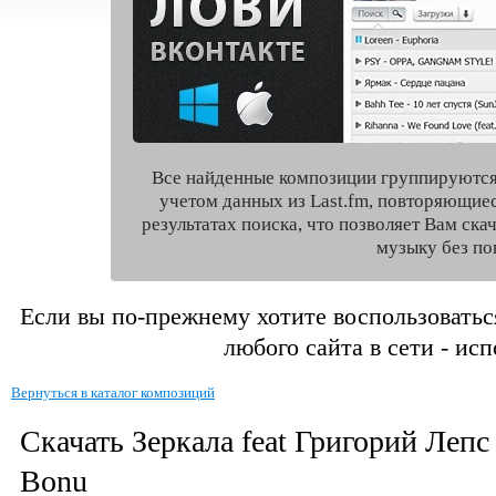
Все найденные композиции группируются
учетом данных из Last.fm, повторяющие
результатах поиска, что позволяет Вам ск
музыку без по
Если вы по-прежнему хотите воспользоватьс
любого сайта в сети - ис
Вернуться в каталог композиций
Скачать Зеркала feat Григорий Лепс
Bonu