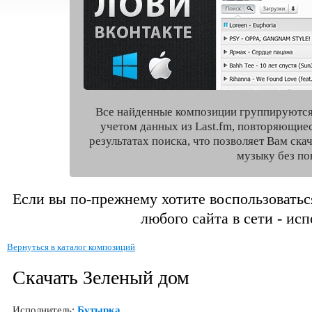
Все найденные композиции группируются
учетом данных из Last.fm, повторяющие
результатах поиска, что позволяет Вам ск
музыку без по
Если вы по-прежнему хотите воспользоватьс
любого сайта в сети - ис
Вернуться в каталог композиций
Скачать Зеленый дом
Исполнитель:
Бутырка