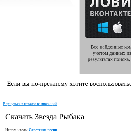
Все найденные ко
учетом данных из
результатах поиска
Если вы по-прежнему хотите воспользоватьс
Вернуться в каталог композиций
Скачать Звезда Рыбака
Исполнитель:
Советские песни