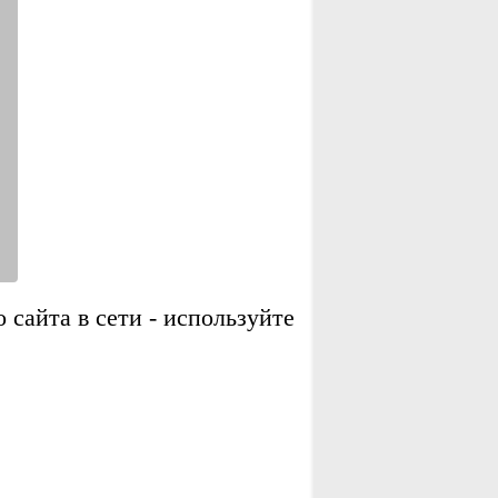
сайта в сети - используйте