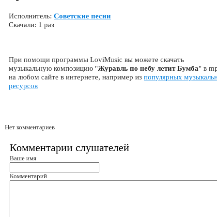
Исполнитель:
Советские песни
Скачали: 1 раз
При помощи программы LoviMusic вы можете скачать
музыкальную композицию "
Журавль по небу летит Бумба
" в m
на любом сайте в интернете, например из
популярных музыкаль
ресурсов
Нет комментариев
Комментарии слушателей
Ваше имя
Комментарий