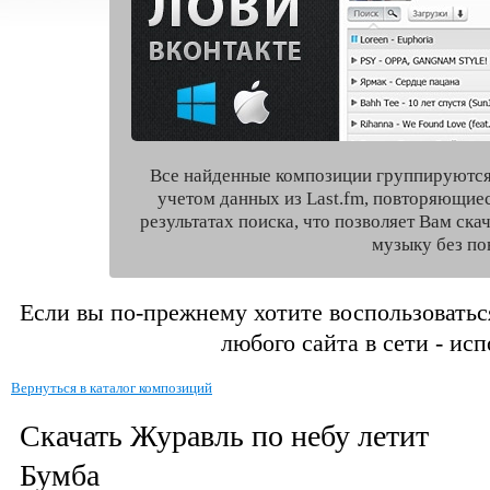
Все найденные композиции группируются
учетом данных из Last.fm, повторяющие
результатах поиска, что позволяет Вам ск
музыку без по
Если вы по-прежнему хотите воспользоватьс
любого сайта в сети - ис
Вернуться в каталог композиций
Скачать Журавль по небу летит
Бумба