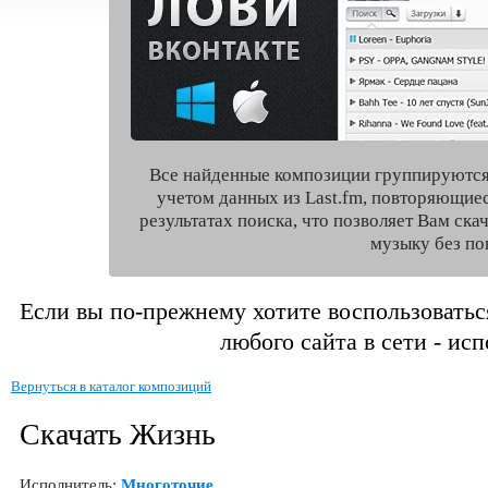
Все найденные композиции группируются
учетом данных из Last.fm, повторяющие
результатах поиска, что позволяет Вам ск
музыку без по
Если вы по-прежнему хотите воспользоватьс
любого сайта в сети - ис
Вернуться в каталог композиций
Скачать Жизнь
Исполнитель:
Многоточие