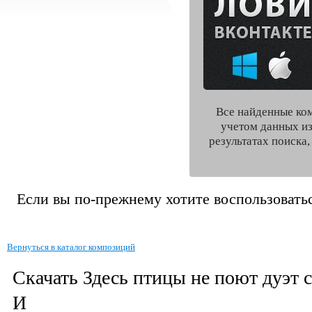
Все найденные ко
учетом данных из
результатах поиска
Если вы по-прежнему хотите воспользоватьс
Вернуться в каталог композиций
Скачать Здесь птицы не поют дуэт с
И