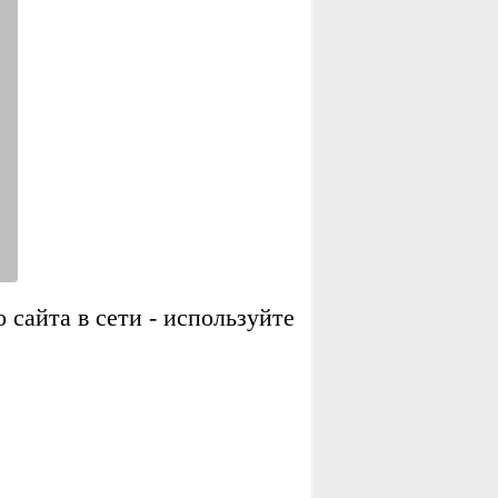
сайта в сети - используйте