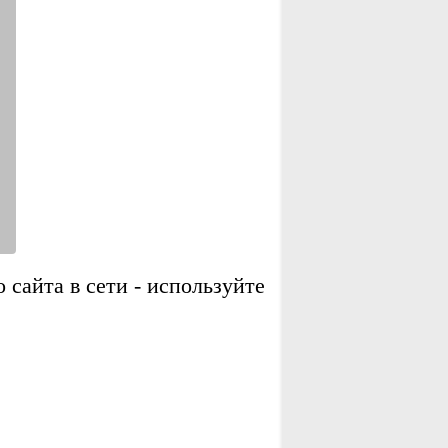
сайта в сети - используйте