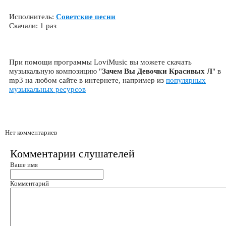
Исполнитель:
Советские песни
Скачали: 1 раз
При помощи программы LoviMusic вы можете скачать
музыкальную композицию "
Зачем Вы Девочки Красивых Л
" в
mp3 на любом сайте в интернете, например из
популярных
музыкальных ресурсов
Нет комментариев
Комментарии слушателей
Ваше имя
Комментарий