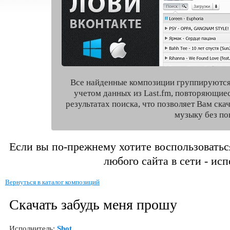
Все найденные композиции группируются
учетом данных из Last.fm, повторяющие
результатах поиска, что позволяет Вам ск
музыку без по
Если вы по-прежнему хотите воспользоватьс
любого сайта в сети - ис
Вернуться в каталог композиций
Скачать забудь меня прошу
Исполнитель:
Shot