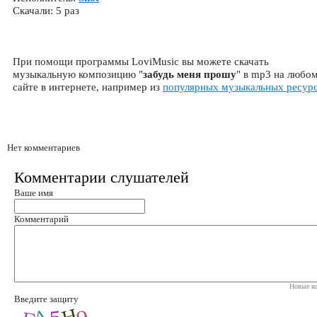
Скачали: 5 раз
При помощи программы LoviMusic вы можете скачать
музыкальную композицию "
забудь меня прошу
" в mp3 на любо
сайте в интернете, например из
популярных музыкальных ресур
Нет комментариев
Комментарии слушателей
Ваше имя
Комментарий
Новые ко
Введите защиту