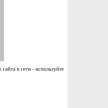
сайта в сети - используйте