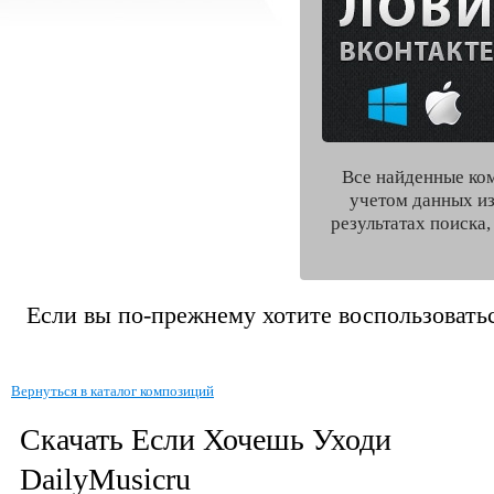
Все найденные ко
учетом данных из
результатах поиска
Если вы по-прежнему хотите воспользоватьс
Вернуться в каталог композиций
Скачать Если Хочешь Уходи
DailyMusicru