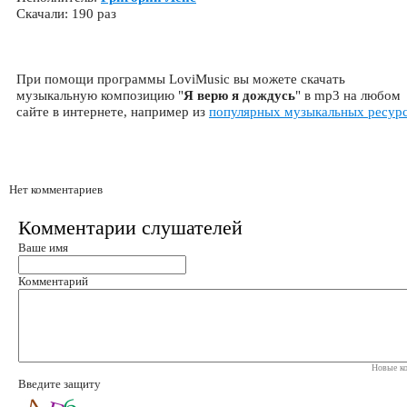
Скачали: 190 раз
При помощи программы LoviMusic вы можете скачать
музыкальную композицию "
Я верю я дождусь
" в mp3 на любом
сайте в интернете, например из
популярных музыкальных ресур
Нет комментариев
Комментарии слушателей
Ваше имя
Комментарий
Новые ко
Введите защиту