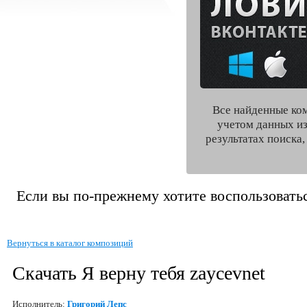
Все найденные ко
учетом данных из
результатах поиска
Если вы по-прежнему хотите воспользоватьс
Вернуться в каталог композиций
Скачать Я верну тебя zaycevnet
Исполнитель:
Григорий Лепс