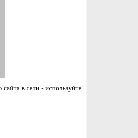
сайта в сети - используйте