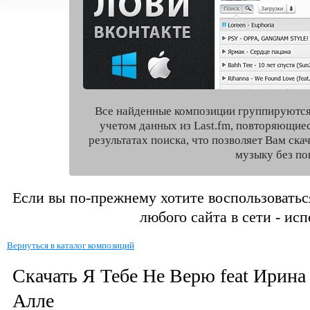
Все найденные композиции группируются
учетом данных из Last.fm, повторяющие
результатах поиска, что позволяет Вам ск
музыку без по
Если вы по-прежнему хотите воспользоватьс
любого сайта в сети - ис
Вернуться в каталог композиций
Скачать Я Тебе Не Верю feat Ирина
Алле