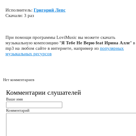
Исполнитель:
Григорий Лепс
Скачали: 3 раз
При помощи программы LoviMusic вы можете скачать
музыкальную композицию "
Я Тебе Не Верю feat Ирина Алле
" в
mp3 на любом сайте в интернете, например из
популярных
музыкальных ресурсов
Нет комментариев
Комментарии слушателей
Ваше имя
Комментарий