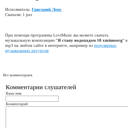
Исполнитель:
Григорий Лепс
Скачали: 1 раз
При помощи программы LoviMusic вы можете скачать
музыкальную композицию "
Я стану водопадом 10 xminusorg
" в
mp3 на любом сайте в интернете, например из
популярных
музыкальных ресурсов
Нет комментариев
Комментарии слушателей
Ваше имя
Комментарий