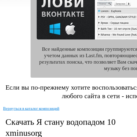
Все найденные композиции группируются
учетом данных из Last.fm, повторяющие
результатах поиска, что позволяет Вам ск
музыку без по
Если вы по-прежнему хотите воспользоватьс
любого сайта в сети - ис
Вернуться в каталог композиций
Скачать Я стану водопадом 10
xminusorg