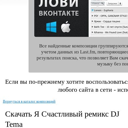
Все найденные композиции группируются
учетом данных из Last.fm, повторяющие
результатах поиска, что позволяет Вам ск
музыку без по
Если вы по-прежнему хотите воспользоватьс
любого сайта в сети - ис
Вернуться в каталог композиций
Скачать Я Счастливый ремикс DJ
Tema