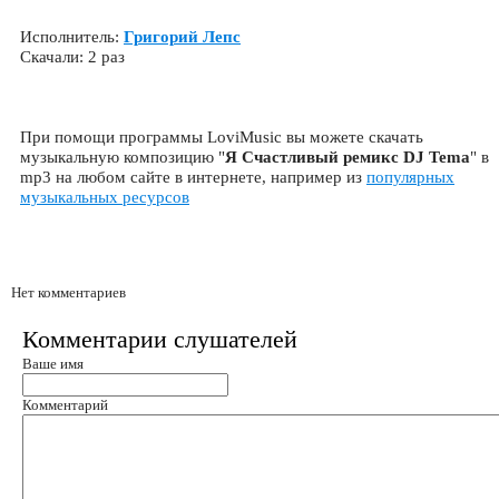
Исполнитель:
Григорий Лепс
Скачали: 2 раз
При помощи программы LoviMusic вы можете скачать
музыкальную композицию "
Я Счастливый ремикс DJ Tema
" в
mp3 на любом сайте в интернете, например из
популярных
музыкальных ресурсов
Нет комментариев
Комментарии слушателей
Ваше имя
Комментарий