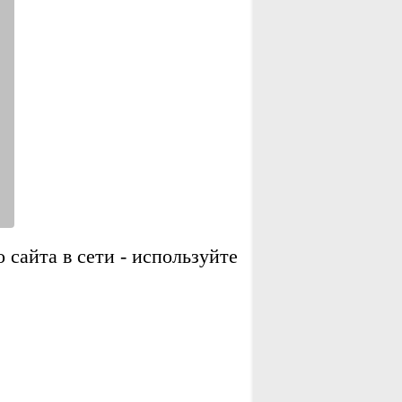
сайта в сети - используйте