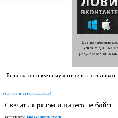
Все найденные ко
учетом данных из
результатах поиска
Если вы по-прежнему хотите воспользоватьс
Вернуться в каталог композиций
Скачать я рядом и ничего не бойся
Исполнитель:
Эльбрус Джанмирзоев