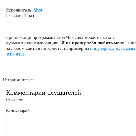
Исполнитель:
Shot
Скачали: 1 раз
При помощи программы LoviMusic вы можете скачать
музыкальную композицию "
Я не прошу тебя любить меня
" в m
на любом сайте в интернете, например из
популярных музыкаль
ресурсов
Нет комментариев
Комментарии слушателей
Ваше имя
Комментарий