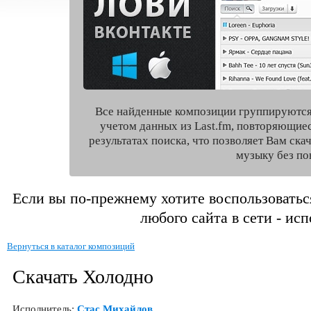
Все найденные композиции группируются
учетом данных из Last.fm, повторяющие
результатах поиска, что позволяет Вам ск
музыку без по
Если вы по-прежнему хотите воспользоватьс
любого сайта в сети - ис
Вернуться в каталог композиций
Скачать Холодно
Исполнитель:
Стас Михайлов