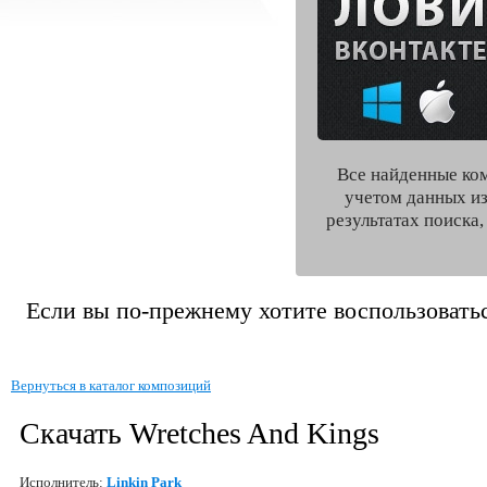
Все найденные ко
учетом данных из
результатах поиска
Если вы по-прежнему хотите воспользоватьс
Вернуться в каталог композиций
Скачать Wretches And Kings
Исполнитель:
Linkin Park