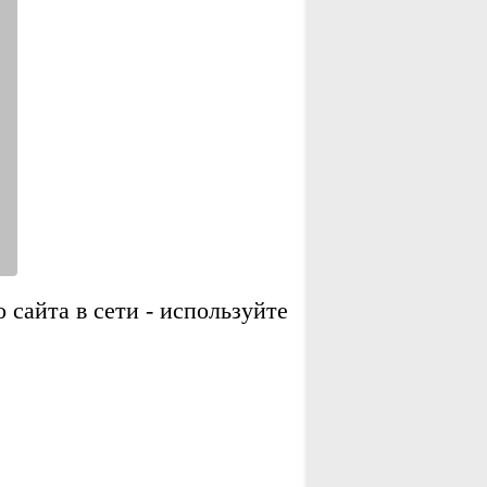
сайта в сети - используйте