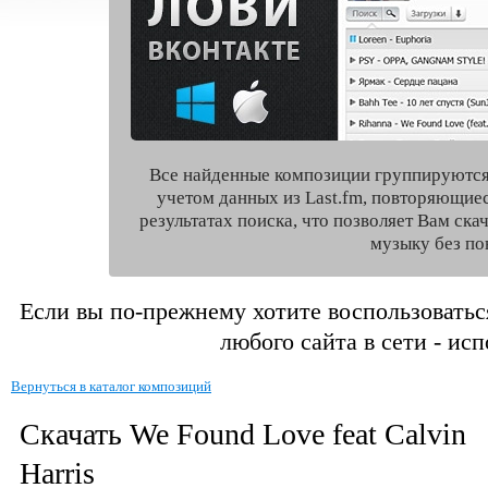
Все найденные композиции группируются
учетом данных из Last.fm, повторяющие
результатах поиска, что позволяет Вам ск
музыку без по
Если вы по-прежнему хотите воспользоватьс
любого сайта в сети - ис
Вернуться в каталог композиций
Скачать We Found Love feat Calvin
Harris