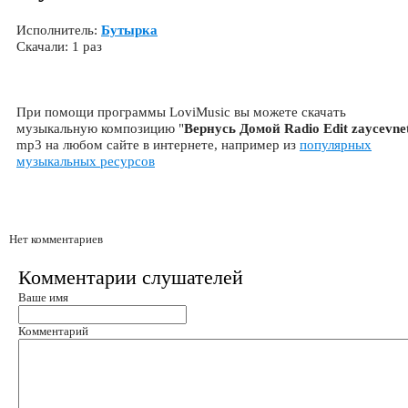
Исполнитель:
Бутырка
Скачали: 1 раз
При помощи программы LoviMusic вы можете скачать
музыкальную композицию "
Вернусь Домой Radio Edit zaycevne
mp3 на любом сайте в интернете, например из
популярных
музыкальных ресурсов
Нет комментариев
Комментарии слушателей
Ваше имя
Комментарий