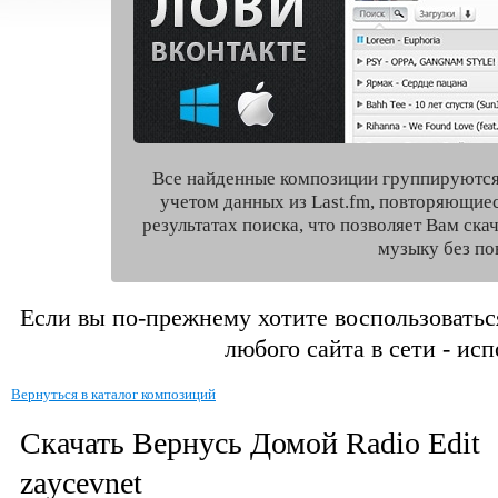
Все найденные композиции группируются
учетом данных из Last.fm, повторяющие
результатах поиска, что позволяет Вам ск
музыку без по
Если вы по-прежнему хотите воспользоватьс
любого сайта в сети - ис
Вернуться в каталог композиций
Скачать Вернусь Домой Radio Edit
zaycevnet