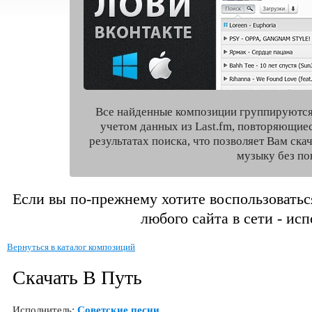
Все найденные композиции группируются
учетом данных из Last.fm, повторяющие
результатах поиска, что позволяет Вам ск
музыку без по
Если вы по-прежнему хотите воспользоватьс
любого сайта в сети - ис
Вернуться в каталог композиций
Скачать В Путь
Исполнитель:
Советские песни