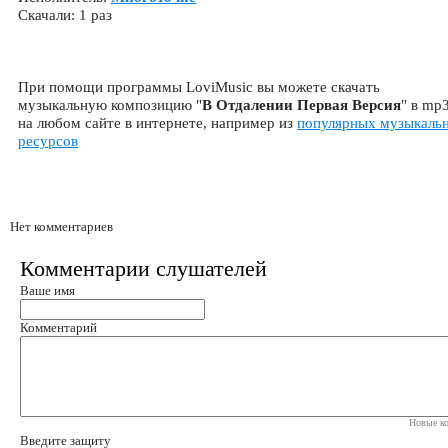
Скачали: 1 раз
При помощи программы LoviMusic вы можете скачать
музыкальную композицию "
В Отдалении Первая Версия
" в mp
на любом сайте в интернете, например из
популярных музыкаль
ресурсов
Нет комментариев
Комментарии слушателей
Ваше имя
Комментарий
Новые ко
Введите защиту