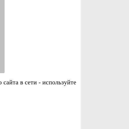
сайта в сети - используйте