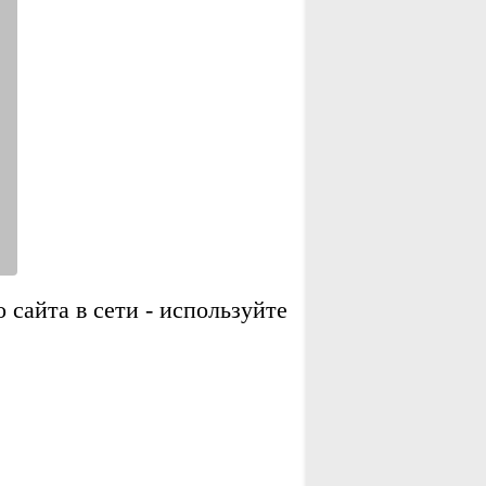
сайта в сети - используйте