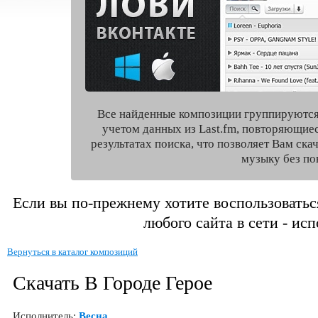
Все найденные композиции группируются
учетом данных из Last.fm, повторяющие
результатах поиска, что позволяет Вам ск
музыку без по
Если вы по-прежнему хотите воспользоватьс
любого сайта в сети - ис
Вернуться в каталог композиций
Скачать В Городе Герое
Исполнитель:
Весна