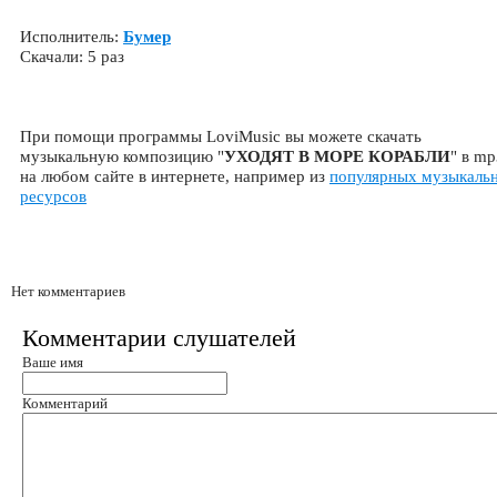
Исполнитель:
Бумер
Скачали: 5 раз
При помощи программы LoviMusic вы можете скачать
музыкальную композицию "
УХОДЯТ В МОРЕ КОРАБЛИ
" в mp
на любом сайте в интернете, например из
популярных музыкаль
ресурсов
Нет комментариев
Комментарии слушателей
Ваше имя
Комментарий