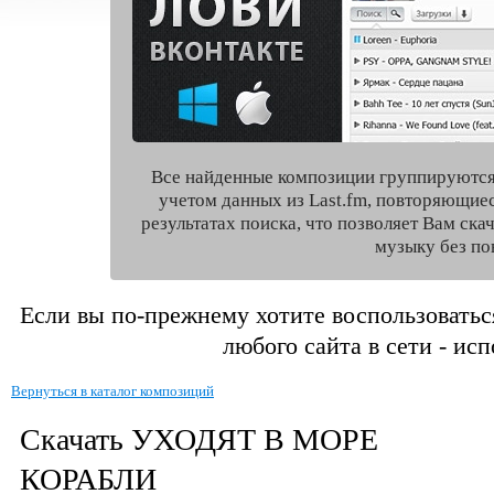
Все найденные композиции группируются
учетом данных из Last.fm, повторяющие
результатах поиска, что позволяет Вам ск
музыку без по
Если вы по-прежнему хотите воспользоватьс
любого сайта в сети - ис
Вернуться в каталог композиций
Скачать УХОДЯТ В МОРЕ
КОРАБЛИ