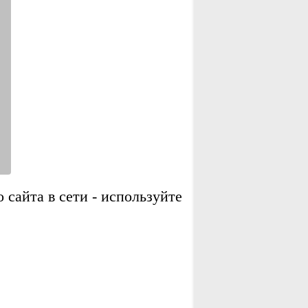
сайта в сети - используйте