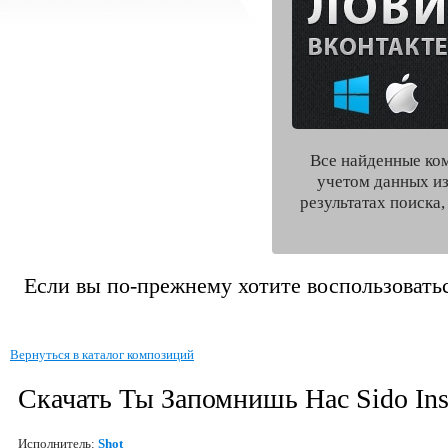
Все найденные ко
учетом данных из
результатах поиска
Если вы по-прежнему хотите воспользоватьс
Вернуться в каталог композиций
Скачать Ты Запомнишь Нас Sido Ins
Исполнитель:
Shot