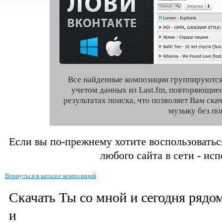
Все найденные композиции группируются
учетом данных из Last.fm, повторяющие
результатах поиска, что позволяет Вам ск
музыку без по
Если вы по-прежнему хотите воспользоватьс
любого сайта в сети - ис
Вернуться в каталог композиций
Скачать Ты со мной и сегодня рядо
и