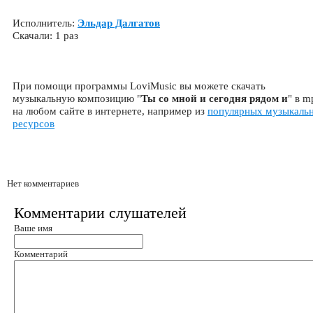
Исполнитель:
Эльдар Далгатов
Скачали: 1 раз
При помощи программы LoviMusic вы можете скачать
музыкальную композицию "
Ты со мной и сегодня рядом и
" в m
на любом сайте в интернете, например из
популярных музыкаль
ресурсов
Нет комментариев
Комментарии слушателей
Ваше имя
Комментарий