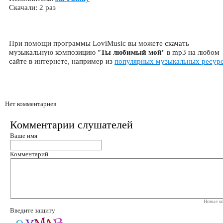
Скачали: 2 раз
При помощи программы LoviMusic вы можете скачать
музыкальную композицию "
Ты любимый мой
" в mp3 на любом
сайте в интернете, например из
популярных музыкальных ресур
Нет комментариев
Комментарии слушателей
Ваше имя
Комментарий
Новые ко
Введите защиту