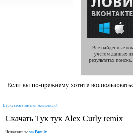
Все найденные ко
учетом данных из
результатах поиска
Если вы по-прежнему хотите воспользоватьс
Вернуться в каталог композиций
Скачать Тук тук Alex Curly remix
Исполнитель:
sta Family