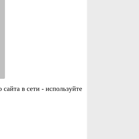
сайта в сети - используйте