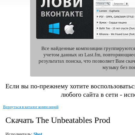
Все найденные композиции группируются
учетом данных из Last.fm, повторяющие
результатах поиска, что позволяет Вам ск
музыку без по
Если вы по-прежнему хотите воспользоватьс
любого сайта в сети - ис
Вернуться в каталог композиций
Скачать The Unbeatables Prod
Исполнитель:
Shot