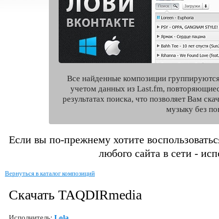
Все найденные композиции группируются
учетом данных из Last.fm, повторяющие
результатах поиска, что позволяет Вам ск
музыку без по
Если вы по-прежнему хотите воспользоватьс
любого сайта в сети - ис
Вернуться в каталог композиций
Скачать TAQDIRmedia
Исполнитель:
Lola