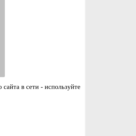
сайта в сети - используйте