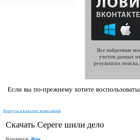
Все найденные ко
учетом данных из
результатах поиска
Если вы по-прежнему хотите воспользоватьс
Вернуться в каталог композиций
Скачать Сереге шили дело
Исполнитель:
Жека