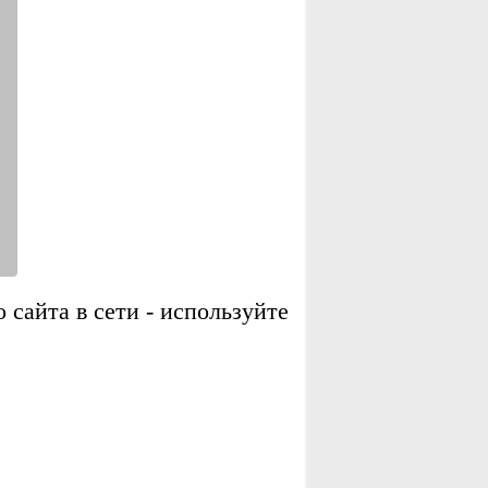
сайта в сети - используйте