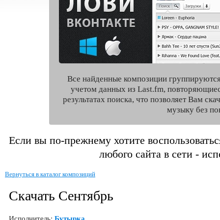
Все найденные композиции группируются
учетом данных из Last.fm, повторяющие
результатах поиска, что позволяет Вам ск
музыку без по
Если вы по-прежнему хотите воспользоватьс
любого сайта в сети - ис
Вернуться в каталог композиций
Скачать Сентябрь
Исполнитель:
Бутырка