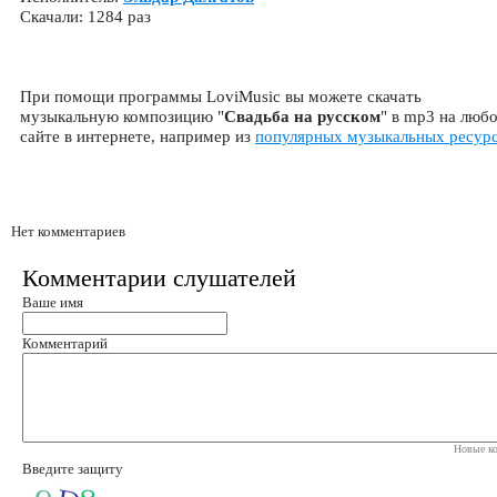
Скачали: 1284 раз
При помощи программы LoviMusic вы можете скачать
музыкальную композицию "
Свадьба на русском
" в mp3 на люб
сайте в интернете, например из
популярных музыкальных ресур
Нет комментариев
Комментарии слушателей
Ваше имя
Комментарий
Новые ко
Введите защиту