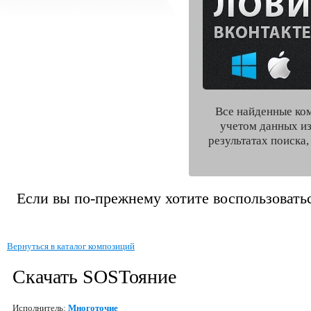
Все найденные ко
учетом данных из
результатах поиска
Если вы по-прежнему хотите воспользоватьс
Вернуться в каталог композиций
Скачать SOSТояние
Исполнитель:
Многоточие