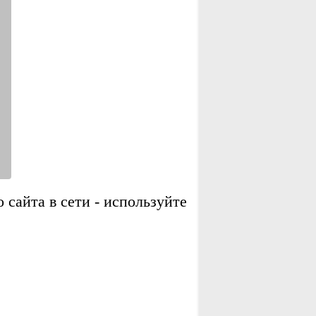
сайта в сети - используйте