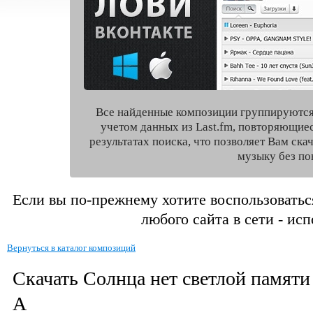
Все найденные композиции группируются
учетом данных из Last.fm, повторяющие
результатах поиска, что позволяет Вам ск
музыку без по
Если вы по-прежнему хотите воспользоватьс
любого сайта в сети - ис
Вернуться в каталог композиций
Скачать Солнца нет светлой памяти
А