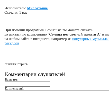
Исполнитель:
Многоточие
Скачали: 1 раз
При помощи программы LoviMusic вы можете скачать
музыкальную композицию "
Солнца нет светлой памяти А
" в m
на любом сайте в интернете, например из
популярных музыкаль
ресурсов
Нет комментариев
Комментарии слушателей
Ваше имя
Комментарий