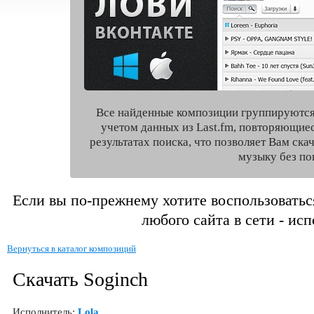
Все найденные композиции группируются
учетом данных из Last.fm, повторяющие
результатах поиска, что позволяет Вам ск
музыку без по
Если вы по-прежнему хотите воспользоватьс
любого сайта в сети - ис
Вернуться в каталог композиций
Скачать Soginch
Исполнитель:
Lola