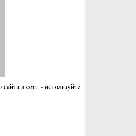
сайта в сети - используйте