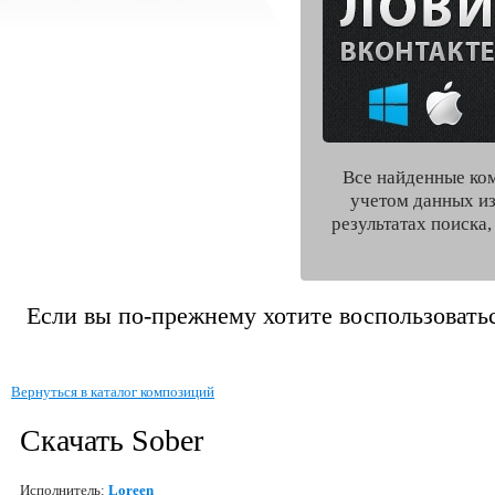
Все найденные ко
учетом данных из
результатах поиска
Если вы по-прежнему хотите воспользоватьс
Вернуться в каталог композиций
Скачать Sober
Исполнитель:
Loreen