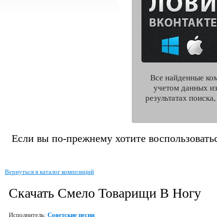
Все найденные ко
учетом данных из
результатах поиска
Если вы по-прежнему хотите воспользоватьс
Вернуться в каталог композиций
Скачать Смело Товарищи В Ногу
Исполнитель:
Советские песни