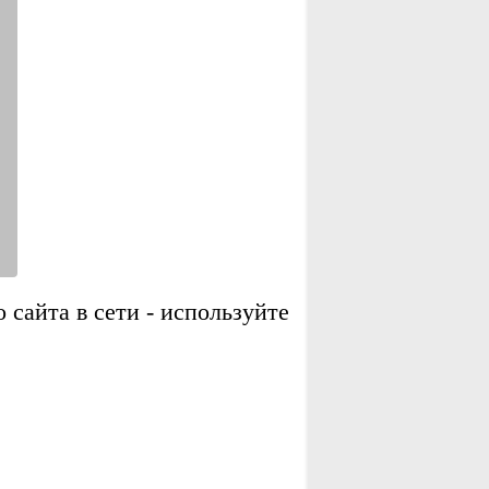
сайта в сети - используйте