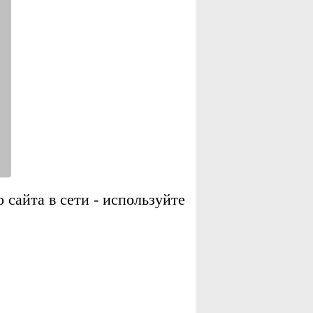
сайта в сети - используйте