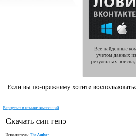
Все найденные ко
учетом данных из
результатах поиска
Если вы по-прежнему хотите воспользоватьс
Вернуться в каталог композиций
Скачать син генэ
Исполнитель:
The Author