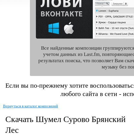
Все найденные композиции группируются
учетом данных из Last.fm, повторяющие
результатах поиска, что позволяет Вам ск
музыку без по
Если вы по-прежнему хотите воспользоватьс
любого сайта в сети - ис
Вернуться в каталог композиций
Скачать Шумел Сурово Брянский
Лес