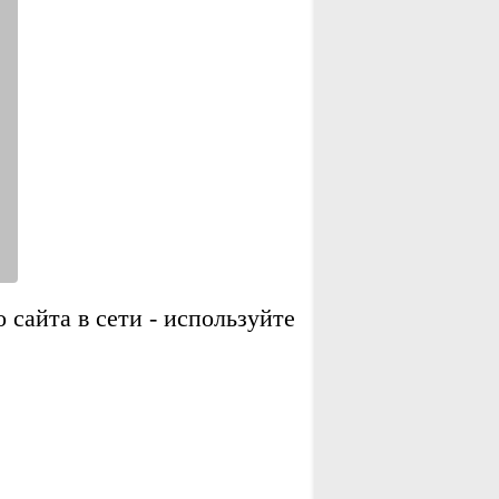
сайта в сети - используйте