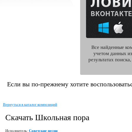
Все найденные ко
учетом данных из
результатах поиска
Если вы по-прежнему хотите воспользоватьс
Вернуться в каталог композиций
Скачать Школьная пора
Исполнитель:
Советские песни