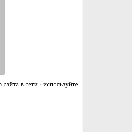
сайта в сети - используйте