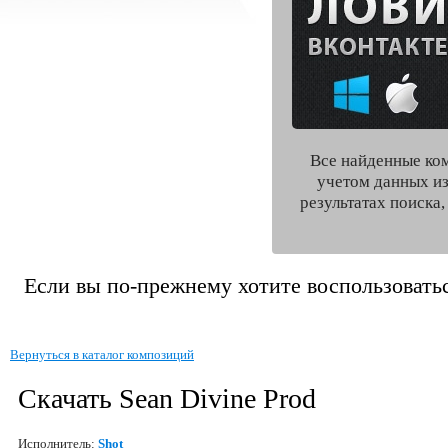
Все найденные ко
учетом данных из
результатах поиска
Если вы по-прежнему хотите воспользоватьс
Вернуться в каталог композиций
Скачать Sean Divine Prod
Исполнитель:
Shot